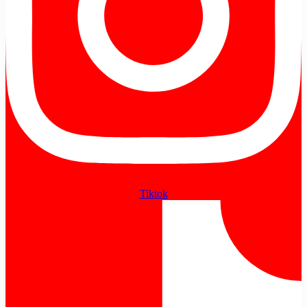
Tiktok