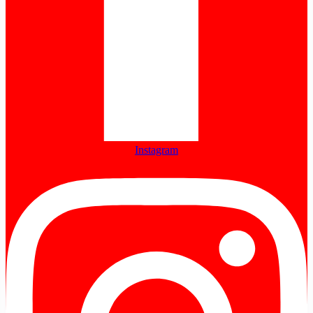
Instagram